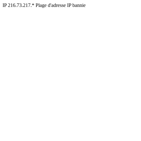
IP 216.73.217.* Plage d'adresse IP bannie