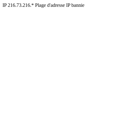
IP 216.73.216.* Plage d'adresse IP bannie