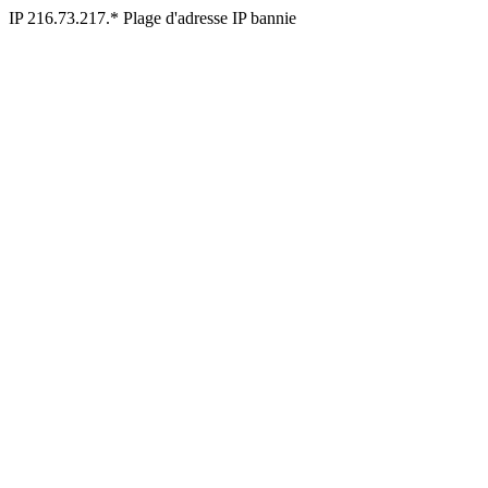
IP 216.73.217.* Plage d'adresse IP bannie