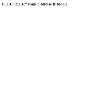
IP 216.73.216.* Plage d'adresse IP bannie