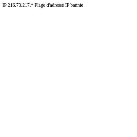
IP 216.73.217.* Plage d'adresse IP bannie