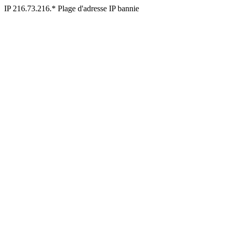
IP 216.73.216.* Plage d'adresse IP bannie