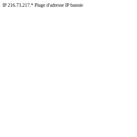
IP 216.73.217.* Plage d'adresse IP bannie