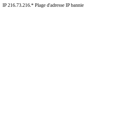
IP 216.73.216.* Plage d'adresse IP bannie