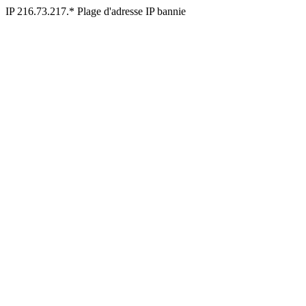
IP 216.73.217.* Plage d'adresse IP bannie