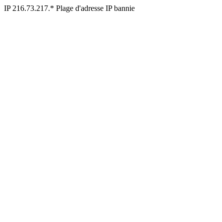
IP 216.73.217.* Plage d'adresse IP bannie