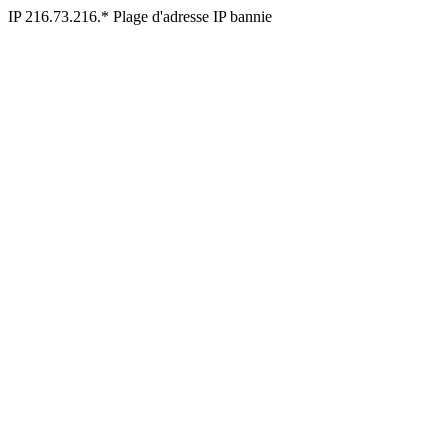
IP 216.73.216.* Plage d'adresse IP bannie